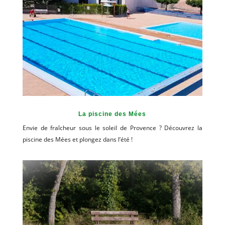
La piscine des Mées
Envie de fraîcheur sous le soleil de Provence ? Découvrez la
piscine des Mées et plongez dans l’été !