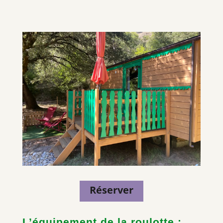
Réserver
L’équipement de la roulotte :