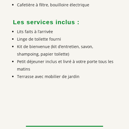
Cafetière à filtre, bouilloire électrique
Les services inclus :
Lits faits à l’arrivée
Linge de toilette fourni
Kit de bienvenue (kit d’entretien, savon,
shampoing, papier toilette)
Petit déjeuner inclus et livré à votre porte tous les
matins
Terrasse avec mobilier de jardin