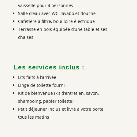
vaisselle pour 4 personnes
Salle d’eau avec WC, lavabo et douche
Cafetière à filtre, bouilloire électrique
Terrasse en bois équipée d’une table et ses
chaises
Les services inclus :
Lits faits à l’arrivée
Linge de toilette fourni
Kit de bienvenue (kit d’entretien, savon,
shampoing, papier toilette)
Petit déjeuner inclus et livré à votre porte
tous les matins