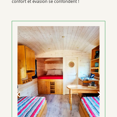
confort et évasion se confondent !