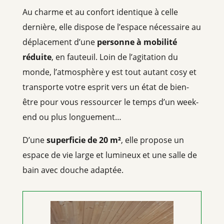
Au charme et au confort identique à celle
dernière, elle dispose de l’espace nécessaire au
déplacement d’une
personne à mobilité
réduite
, en fauteuil. Loin de l’agitation du
monde, l’atmosphère y est tout autant cosy et
transporte votre esprit vers un état de bien-
être pour vous ressourcer le temps d’un week-
end ou plus longuement…
D’une
superficie de 20 m²
, elle propose un
espace de vie large et lumineux et une salle de
bain avec douche adaptée.