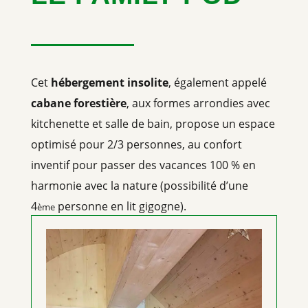
Cet
hébergement insolite
, également appelé
cabane forestière
, aux formes arrondies avec
kitchenette et salle de bain, propose un espace
optimisé pour 2/3 personnes, au confort
inventif pour passer des vacances 100 % en
harmonie avec la nature (possibilité d’une
4
personne en lit gigogne).
ème