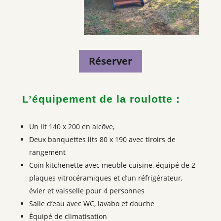
Réserver
L’équipement de la roulotte :
Un lit 140 x 200 en alcôve,
Deux banquettes lits 80 x 190 avec tiroirs de
rangement
Coin kitchenette avec meuble cuisine, équipé de 2
plaques vitrocéramiques et d’un réfrigérateur,
évier et vaisselle pour 4 personnes
Salle d’eau avec WC, lavabo et douche
Équipé de climatisation