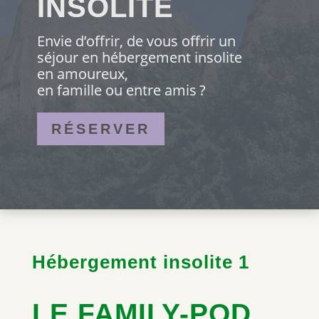
INSOLITE
Envie d’offrir, de vous offrir un
séjour en hébergement insolite
en amoureux,
en famille ou entre amis ?
RÉSERVER
Hébergement insolite 1
LE FAMILY-POD