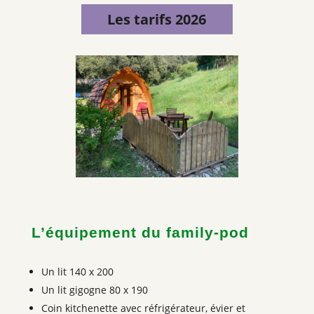
Les tarifs 2026
L’équipement du family-pod
Un lit 140 x 200
Un lit gigogne 80 x 190
Coin kitchenette avec réfrigérateur, évier et