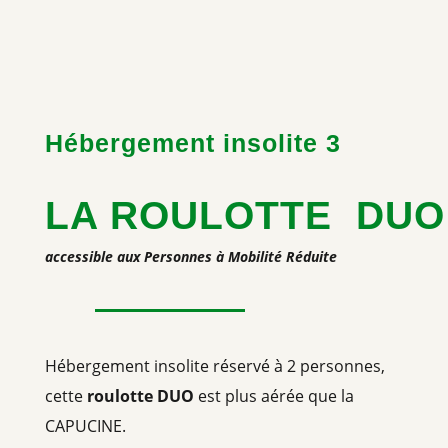
Hébergement insolite 3
LA ROULOTTE
DU
accessible aux Personnes à Mobilité Réduite
Hébergement insolite réservé à 2 personnes,
cette
roulotte DUO
est plus aérée que la
CAPUCINE.