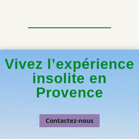
Vivez l’expérience
insolite en
Provence
Contactez-nous