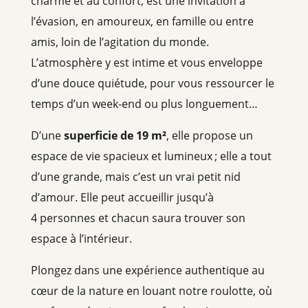
charme et au confort, est une invitation à
l’évasion, en amoureux, en famille ou entre
amis, loin de l’agitation du monde.
L’atmosphère y est intime et vous enveloppe
d’une douce quiétude, pour vous ressourcer le
temps d’un week-end ou plus longuement…
D’une
superficie de 19 m²
, elle propose un
espace de vie spacieux et lumineux ; elle a tout
d’une grande, mais c’est un vrai petit nid
d’amour. Elle peut accueillir jusqu’à
4 personnes et chacun saura trouver son
espace à l’intérieur.
Plongez dans une expérience authentique au
cœur de la nature en louant notre roulotte, où