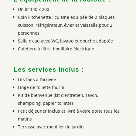
Un lit 140 x 200
Coin kitchenette : cuisine équipée de 2 plaques
cuisson, réfrigérateur, évier et vaisselle pour 2
personnes
Salle d’eau avec WC, lavabo et douche adaptée
Cafetière à filtre, bouilloire électrique
Les services inclus :
Lits faits à l’arrivée
Linge de toilette fourni
Kit de bienvenue (kit d’entretien, savon,
shampoing, papier toilette)
Petit déjeuner inclus et livré à votre porte tous les
matins
Terrasse avec mobilier de jardin